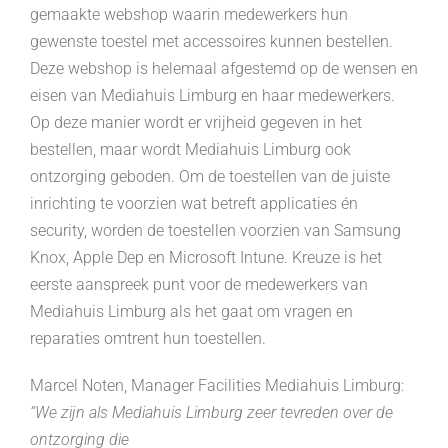
gemaakte webshop waarin medewerkers hun
gewenste toestel met accessoires kunnen bestellen.
Deze webshop is helemaal afgestemd op de wensen en
eisen van Mediahuis Limburg en haar medewerkers.
Op deze manier wordt er vrijheid gegeven in het
bestellen, maar wordt Mediahuis Limburg ook
ontzorging geboden. Om de toestellen van de juiste
inrichting te voorzien wat betreft applicaties én
security, worden de toestellen voorzien van Samsung
Knox, Apple Dep en Microsoft Intune. Kreuze is het
eerste aanspreek punt voor de medewerkers van
Mediahuis Limburg als het gaat om vragen en
reparaties omtrent hun toestellen.
Marcel Noten, Manager Facilities Mediahuis Limburg:
“We zijn als Mediahuis Limburg zeer tevreden over de
ontzorging die