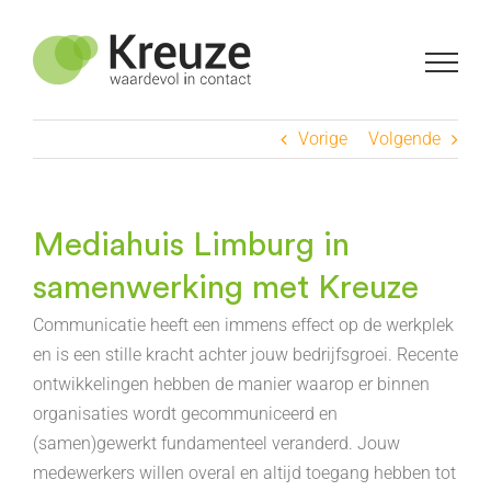
Ga
naar
inhoud
Vorige
Volgende
Mediahuis Limburg in
samenwerking met Kreuze
Communicatie heeft een immens effect op de werkplek
en is een stille kracht achter jouw bedrijfsgroei. Recente
ontwikkelingen hebben de manier waarop er binnen
organisaties wordt gecommuniceerd en
(samen)gewerkt fundamenteel veranderd. Jouw
medewerkers willen overal en altijd toegang hebben tot