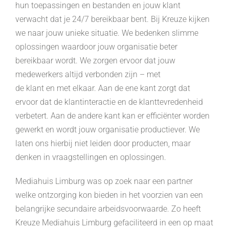
hun toepassingen en bestanden en jouw klant
verwacht dat je 24/7 bereikbaar bent. Bij Kreuze kijken
we naar jouw unieke situatie. We bedenken slimme
oplossingen waardoor jouw organisatie beter
bereikbaar wordt. We zorgen ervoor dat jouw
medewerkers altijd verbonden zijn – met
de klant en met elkaar. Aan de ene kant zorgt dat
ervoor dat de klantinteractie en de klanttevredenheid
verbetert. Aan de andere kant kan er efficiënter worden
gewerkt en wordt jouw organisatie productiever. We
laten ons hierbij niet leiden door producten, maar
denken in vraagstellingen en oplossingen.
Mediahuis Limburg was op zoek naar een partner
welke ontzorging kon bieden in het voorzien van een
belangrijke secundaire arbeidsvoorwaarde. Zo heeft
Kreuze Mediahuis Limburg gefaciliteerd in een op maat